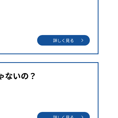
詳しく見る
ゃないの？
詳しく見る