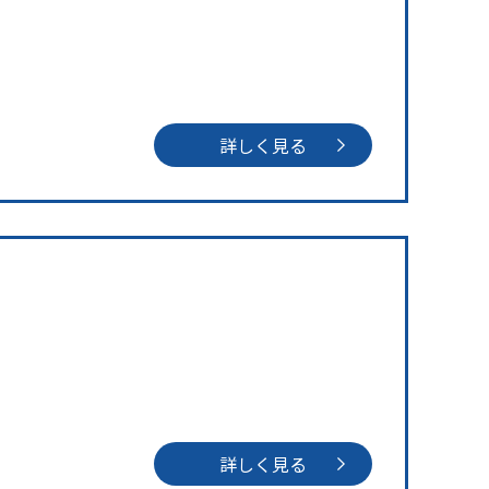
詳しく見る
詳しく見る