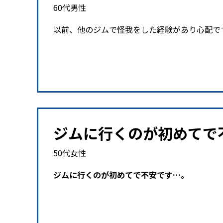
60代男性
以前、他のジムで怪我をした経験があり心配で
ジムに行くのが初めてで
50代女性
ジムに行くのが初めてで不安です…。