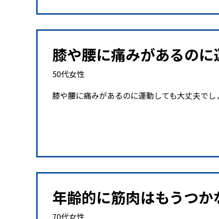
膝や腰に痛みがあるのに
50代女性
膝や腰に痛みがあるのに運動しても大丈夫でし
年齢的に筋肉はもうつか
70代女性