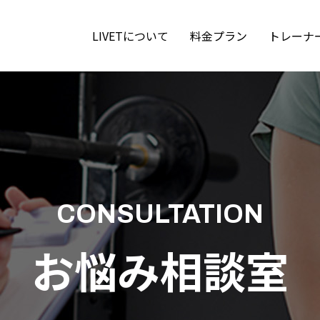
LIVETについて
料金プラン
トレーナ
CONSULTATION
お悩み相談室