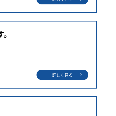
す。
詳しく見る