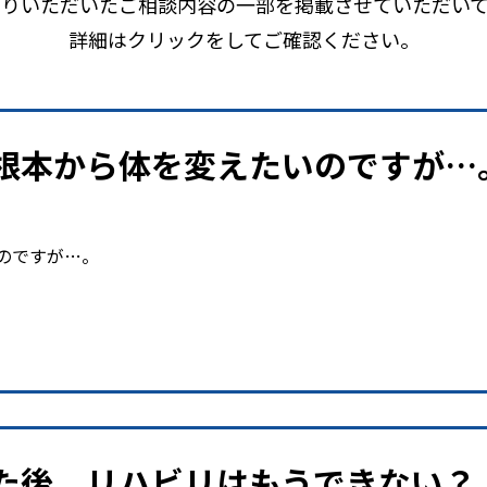
よりいただいたご相談内容の一部を掲載させていただいて
詳細はクリックをしてご確認ください。
根本から体を変えたいのですが…
のですが…。
た後、リハビリはもうできない？