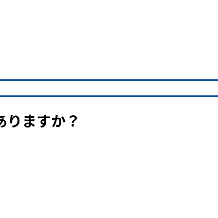
ありますか？