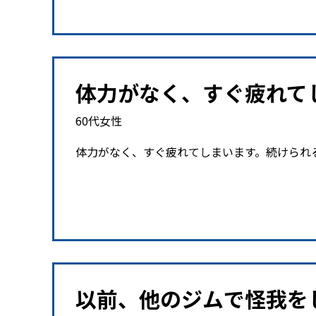
体力がなく、すぐ疲れて
60代女性
体力がなく、すぐ疲れてしまいます。続けられ
以前、他のジムで怪我を