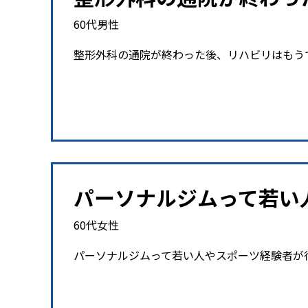
60代男性
整形外科の通院が終わった後、リハビリはもう
パーソナルジムって若い
60代女性
パーソナルジムって若い人やスポーツ経験者が