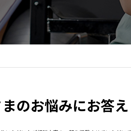
さまのお悩みにお答え