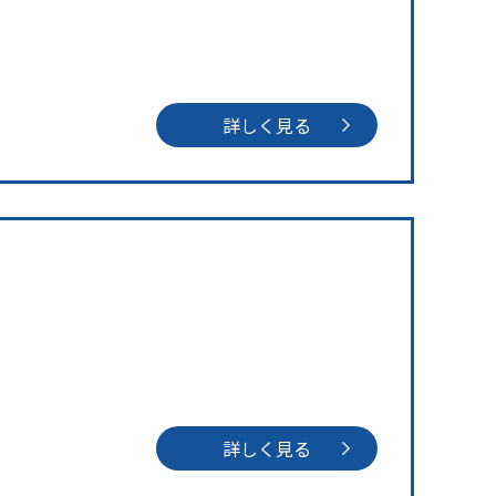
詳しく見る
詳しく見る