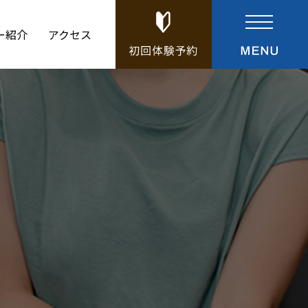
ー紹介
アクセス