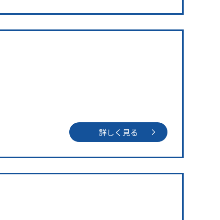
詳しく見る