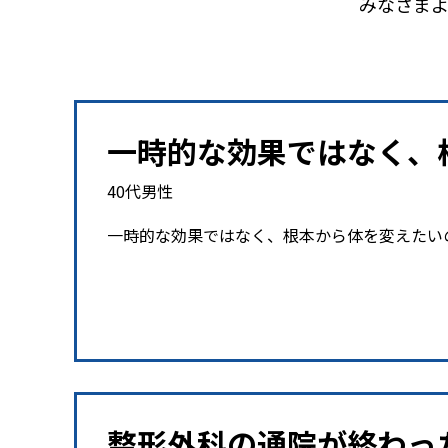
みなさま
一時的な効果ではなく、
40代男性
一時的な効果ではなく、根本から体を変えたい
整形外科の通院が終わっ