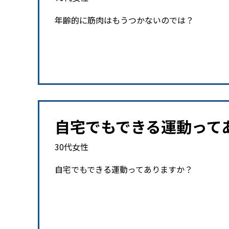
年齢的に筋肉はもうつかないのでは？
自宅でもできる運動って
30代女性
自宅でもできる運動ってありますか？