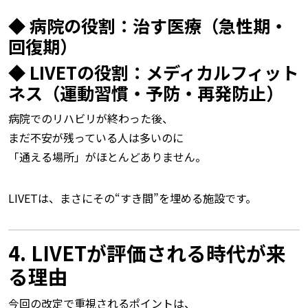
◆ 病院の役割：治す医療（急性期・
回復期）
◆ LIVETの役割：メディカルフィット
ネス（運動習慣・予防・再発防止）
病院でのリハビリが終わった後、
まだ不安が残っている人は多いのに
「通える場所」がほとんどありません。
LIVETは、まさにその“すき間”を埋める施設です。
4. LIVETが評価される時代が来
る理由
今回の改定で重視されるポイントは、