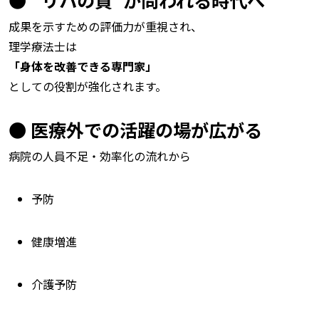
● “リハの質”が問われる時代へ
成果を示すための評価力が重視され、
理学療法士は
「身体を改善できる専門家」
としての役割が強化されます。
● 医療外での活躍の場が広がる
病院の人員不足・効率化の流れから
予防
健康増進
介護予防