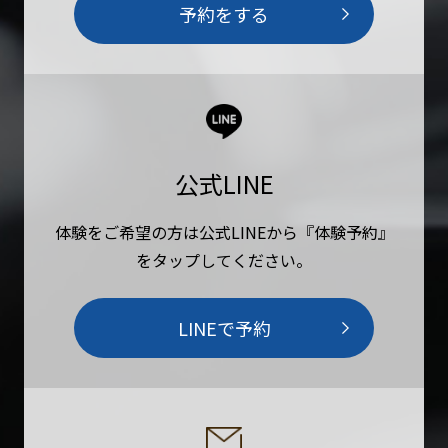
予約をする
公式LINE
体験をご希望の方は公式LINEから『体験予約』
をタップしてください。
LINEで予約