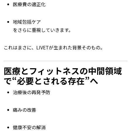
医療費の適正化
地域包括ケア
をさらに重視していきます。
これはまさに、LIVETが生まれた背景そのもの。
医療とフィットネスの中間領域
で“必要とされる存在”へ
治療後の再発予防
痛みの改善
健康不安の解消