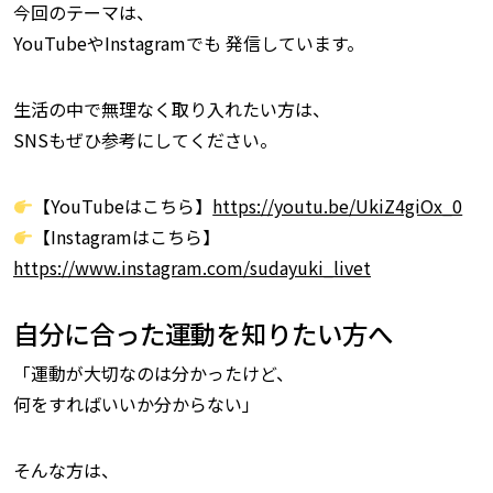
今回のテーマは、
YouTubeやInstagramでも 発信しています。
生活の中で無理なく取り入れたい方は、
SNSもぜひ参考にしてください。
【YouTubeはこちら】
https://youtu.be/UkiZ4giOx_0
【Instagramはこちら】
https://www.instagram.com/sudayuki_livet
自分に合った運動を知りたい方へ
「運動が大切なのは分かったけど、
何をすればいいか分からない」
そんな方は、