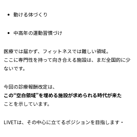
動ける体づくり
中高年の運動習慣づけ
医療では届かず、フィットネスでは難しい領域。
ここに専門性を持って向き合える施設は、まだ全国的に少
ないです。
今回の診療報酬改定は、
この“空白領域”を埋める施設が求められる時代が来た
ことを示しています。
LIVETは、その中心に立てるポジションを目指します・