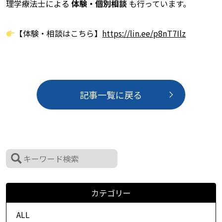
理学療法士による
体験・個別相談
も行っています。
【体験・相談はこちら】
https://lin.ee/p8nT7Ilz
記事一覧に戻る
カテゴリー
ALL