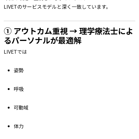
LIVETのサービスモデルと深く一致しています。
① アウトカム重視 → 理学療法士によ
るパーソナルが最適解
LIVETでは
姿勢
呼吸
可動域
体力