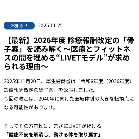
2025.11.25
お知らせ
【最新】2026年度 診療報酬改定の「骨
子案」を読み解く〜医療とフィットネ
スの間を埋める“LIVETモデル”が求め
られる理由〜
2025年11月20日、厚生労働省は「令和8年度（2026年度）
診療報酬改定の骨子案」を公表しました。
今回の改定は、2040年に向けた医療体制の大きな転換点に
なる可能性があります。
そしてその方向性は、まさにLIVETが掲げる
「健康不安を解消し、動ける体を取り戻す」