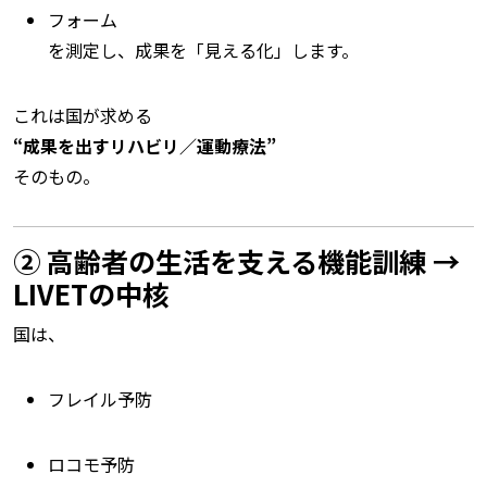
フォーム
を測定し、成果を「見える化」します。
これは国が求める
“成果を出すリハビリ／運動療法”
そのもの。
② 高齢者の生活を支える機能訓練 →
LIVETの中核
国は、
フレイル予防
ロコモ予防