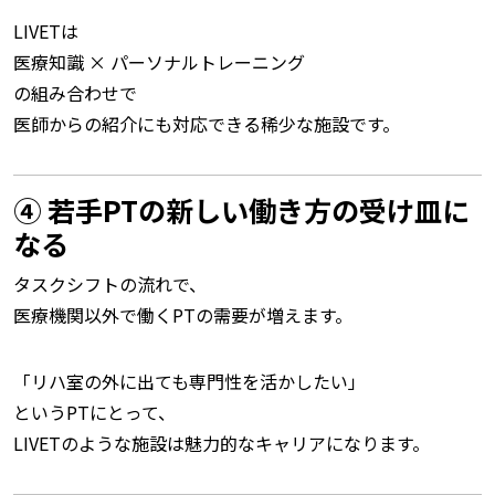
LIVETは
医療知識 × パーソナルトレーニング
の組み合わせで
医師からの紹介にも対応できる稀少な施設です。
④ 若手PTの新しい働き方の受け皿に
なる
タスクシフトの流れで、
医療機関以外で働くPTの需要が増えます。
「リハ室の外に出ても専門性を活かしたい」
というPTにとって、
LIVETのような施設は魅力的なキャリアになります。