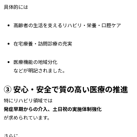
具体的には
高齢者の生活を支えるリハビリ・栄養・口腔ケア
在宅療養・訪問診療の充実
医療機能の地域分化
などが明記されました。
③ 安心・安全で質の高い医療の推進
特にリハビリ領域では
発症早期からの介入、土日祝の実施体制強化
が求められています。
さらに、