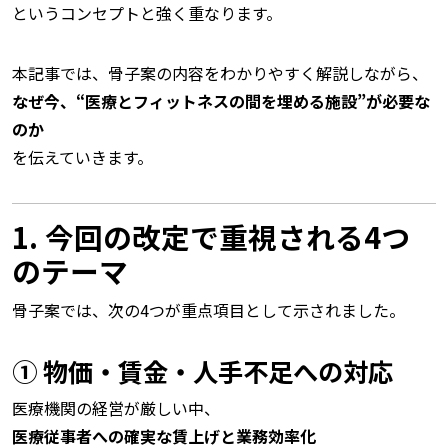
というコンセプトと強く重なります。
本記事では、骨子案の内容をわかりやすく解説しながら、
なぜ今、“医療とフィットネスの間を埋める施設”が必要な
のか
を伝えていきます。
1. 今回の改定で重視される4つ
のテーマ
骨子案では、次の4つが重点項目として示されました。
① 物価・賃金・人手不足への対応
医療機関の経営が厳しい中、
医療従事者への確実な賃上げと業務効率化