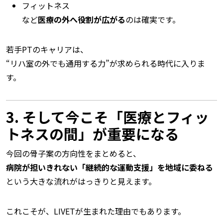
フィットネス
など
医療の外へ役割が広がる
のは確実です。
若手PTのキャリアは、
“リハ室の外でも通用する力”が求められる時代に入りま
す。
3. そして今こそ「医療とフィッ
トネスの間」が重要になる
今回の骨子案の方向性をまとめると、
病院が担いきれない「継続的な運動支援」を地域に委ねる
という大きな流れがはっきりと見えます。
これこそが、LIVETが生まれた理由でもあります。