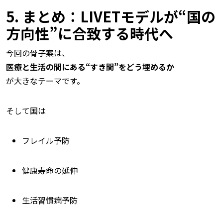
5. まとめ：LIVETモデルが“国の
方向性”に合致する時代へ
今回の骨子案は、
医療と生活の間にある“すき間”をどう埋めるか
が大きなテーマです。
そして国は
フレイル予防
健康寿命の延伸
生活習慣病予防