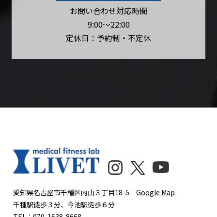
お問い合わせ対応時間
9:00〜22:00
定休日：予約制・不定休
愛知県名古屋市千種区内山３丁目18-5
Google Map
千種駅徒歩３分、今池駅徒歩６分
TEL：070-1638-8668