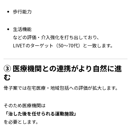
歩行能力
生活機能
などの評価・介入強化を打ち出しており、
LIVETのターゲット（50〜70代）と一致します。
③ 医療機関との連携がより自然に進
む
骨子案では在宅医療・地域包括への評価が拡大します。
そのため医療機関は
「治した後を任せられる運動施設」
を必要とします。