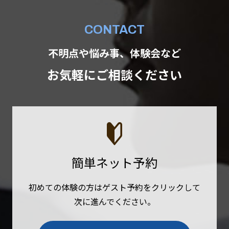
CONTACT
不明点や悩み事、体験会など
お気軽にご相談ください
簡単ネット予約
初めての体験の方はゲスト予約をクリックして
次に進んでください。