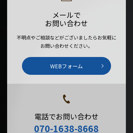
メールで
お問い合わせ
不明点やご相談などがございましたらお気軽に
お問い合わせください。
WEBフォーム
電話でお問い合わせ
070-1638-8668