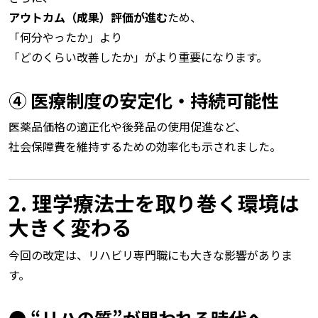
アウトカム（成果）評価が進む
ため、
「何分やったか」より
「どのくらい改善したか」がより重要になります。
④ 医療制度の安定化・持続可能性
医薬品価格の適正化や後発品の使用促進など、
社会保障費を維持するための効率化も示されました。
2. 理学療法士を取り巻く環境は
大きく変わる
今回の改定は、リハビリ専門職にも大きな影響がありま
す。