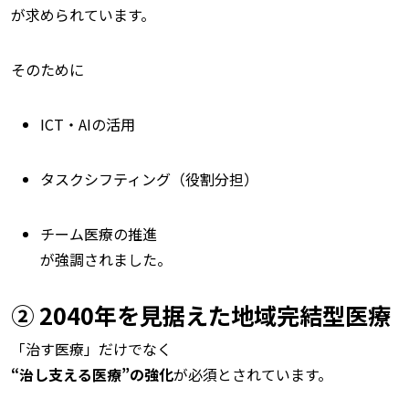
が求められています。
そのために
ICT・AIの活用
タスクシフティング（役割分担）
チーム医療の推進
が強調されました。
② 2040年を見据えた地域完結型医療
「治す医療」だけでなく
“治し支える医療”の強化
が必須とされています。