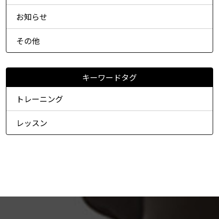
お知らせ
その他
キーワードタグ
トレーニング
レッスン