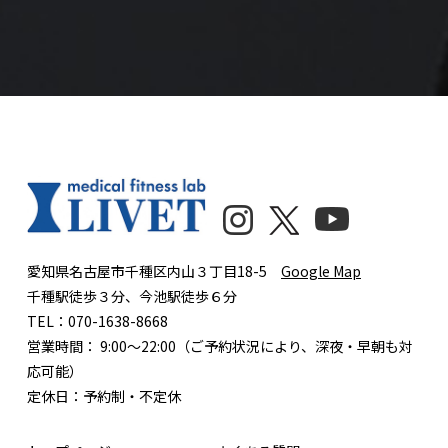
愛知県名古屋市千種区内山３丁目18-5
Google Map
千種駅徒歩３分、今池駅徒歩６分
TEL：070-1638-8668
営業時間： 9:00〜22:00（ご予約状況により、深夜・早朝も対
応可能）
定休日：予約制・不定休