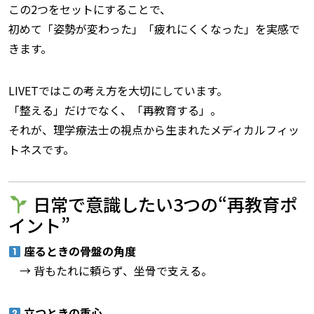
この2つをセットにすることで、
初めて「姿勢が変わった」「疲れにくくなった」を実感で
きます。
LIVETではこの考え方を大切にしています。
「整える」だけでなく、「再教育する」。
それが、理学療法士の視点から生まれたメディカルフィッ
トネスです。
日常で意識したい3つの“再教育ポ
イント”
座るときの骨盤の角度
→ 背もたれに頼らず、坐骨で支える。
立つときの重心