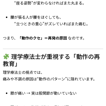
“座る姿勢”が変わらなければまた丸まる。
腰が張る人が腰をほぐしても、
“立つときの重心”がズレていればまた痛む。
つまり、
「動作のクセ」＝再発の原因
なのです。
理学療法士が重視する「動作の再
教育」
理学療法士の視点では、
痛みや不調の原因は“動作のパターン”に隠れています。
膝が痛い → 実は股関節が動いていない