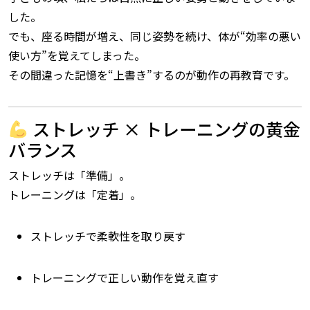
した。
でも、座る時間が増え、同じ姿勢を続け、体が“効率の悪い
使い方”を覚えてしまった。
その間違った記憶を“上書き”するのが動作の再教育です。
ストレッチ × トレーニングの黄金
バランス
ストレッチは「準備」。
トレーニングは「定着」。
ストレッチで柔軟性を取り戻す
トレーニングで正しい動作を覚え直す