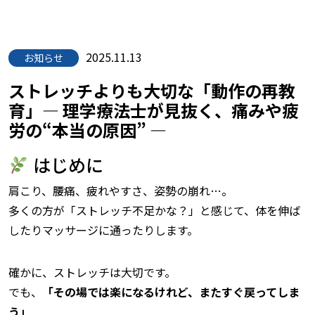
2025.11.13
お知らせ
ストレッチよりも大切な「動作の再教
育」― 理学療法士が見抜く、痛みや疲
労の“本当の原因” ―
はじめに
肩こり、腰痛、疲れやすさ、姿勢の崩れ…。
多くの方が「ストレッチ不足かな？」と感じて、体を伸ば
したりマッサージに通ったりします。
確かに、ストレッチは大切です。
でも、
「その場では楽になるけれど、またすぐ戻ってしま
う」