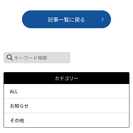
記事一覧に戻る
カテゴリー
ALL
お知らせ
その他