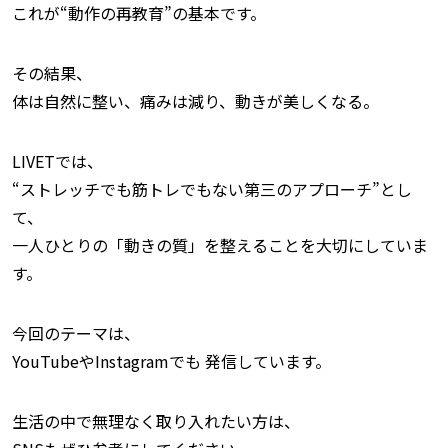
これが“動作の再教育”の基本です。
その結果、
体は自然に整い、痛みは減り、動きが美しくなる。
LIVETでは、
“ストレッチでも筋トレでもない第三のアプローチ”とし
て、
一人ひとりの「動きの質」を整えることを大切にしていま
す。
今回のテーマは、
YouTubeやInstagramでも 発信しています。
生活の中で無理なく取り入れたい方は、