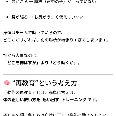
肩がこる → 胸椎（背中の骨）が回っていない
腰が張る → お尻がうまく使えていない
身体はチームで動いているので、
どこかがサボれば、別の場所が頑張りすぎてしまいます。
だから大事なのは、
「どこを伸ばすか」より「どう動くか」。
“再教育”という考え方
「動作の再教育」とは、簡単に言えば、
体の正しい使い方を“思い出す”トレーニング
です。
子どもの頃、私たちは自然に正しい姿勢と動きをしていま