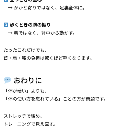
→ かかと寄りではなく、足裏全体に。
歩くときの腕の振り
→ 肩ではなく、背中から動かす。
たったこれだけでも、
首・肩・腰の負担は驚くほど軽くなります。
おわりに
「体が硬い」よりも、
「体の使い方を忘れている」ことの方が問題です。
ストレッチで緩め、
トレーニングで覚え直す。