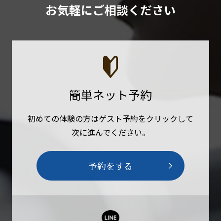
お気軽にご相談ください
簡単ネット予約
初めての体験の方はゲスト予約をクリックして
次に進んでください。
予約をする