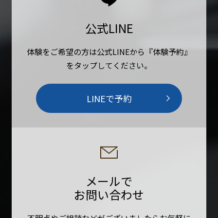
公式LINE
体験をご希望の方は公式LINEから『体験予約』
をタップしてください。
LINEで予約
メールで
お問い合わせ