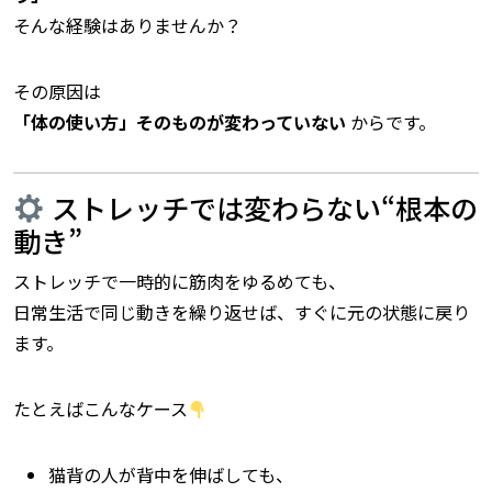
そんな経験はありませんか？
その原因は――
「体の使い方」そのものが変わっていない
からです。
ストレッチでは変わらない“根本の
動き”
ストレッチで一時的に筋肉をゆるめても、
日常生活で同じ動きを繰り返せば、すぐに元の状態に戻り
ます。
たとえばこんなケース
猫背の人が背中を伸ばしても、