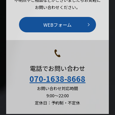
不明点やご相談などがございましたらお気軽に
お問い合わせください。
WEBフォーム
電話でお問い合わせ
070-1638-8668
お問い合わせ対応時間
9:00〜22:00
定休日：予約制・不定休