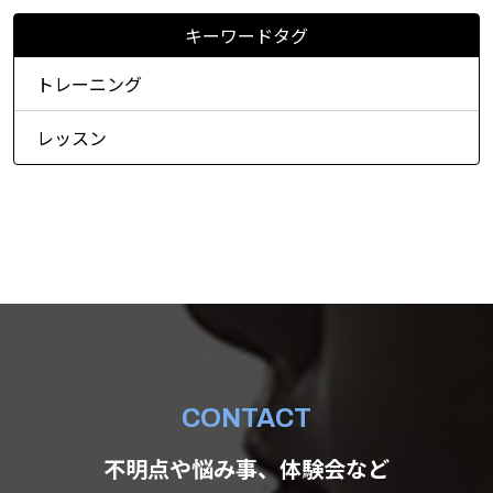
キーワードタグ
トレーニング
レッスン
CONTACT
不明点や悩み事、体験会など