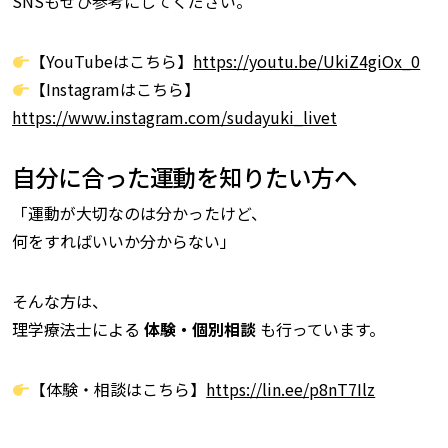
SNSもぜひ参考にしてください。
【YouTubeはこちら】
https://youtu.be/UkiZ4giOx_0
【Instagramはこちら】
https://www.instagram.com/sudayuki_livet
自分に合った運動を知りたい方へ
「運動が大切なのは分かったけど、
何をすればいいか分からない」
そんな方は、
理学療法士による
体験・個別相談
も行っています。
【体験・相談はこちら】
https://lin.ee/p8nT7Ilz