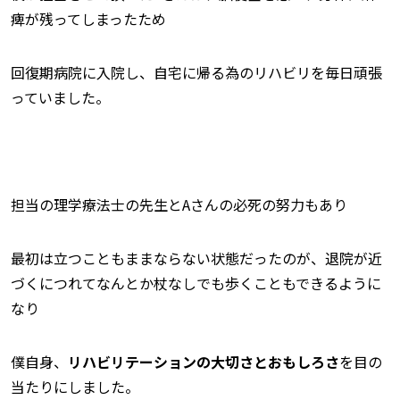
痺が残ってしまったため
回復期病院に入院し、自宅に帰る為のリハビリを毎日頑張
っていました。
担当の理学療法士の先生とAさんの必死の努力もあり
最初は立つこともままならない状態だったのが、退院が近
づくにつれてなんとか杖なしでも歩くこともできるように
なり
僕自身、
リハビリテーションの大切さとおもしろさ
を目の
当たりにしました。