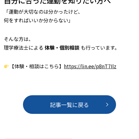
自分に合った運動を知りたい方へ
「運動が大切なのは分かったけど、
何をすればいいか分からない」
そんな方は、
理学療法士による
体験・個別相談
も行っています。
【体験・相談はこちら】
https://lin.ee/p8nT7Ilz
記事一覧に戻る