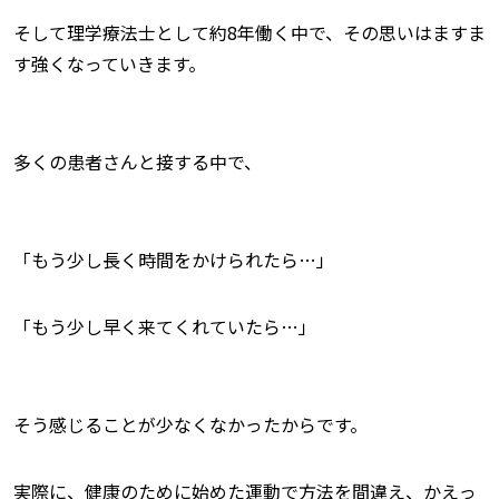
そして理学療法士として約8年働く中で、その思いはますま
す強くなっていきます。
多くの患者さんと接する中で、
「もう少し長く時間をかけられたら…」
「もう少し早く来てくれていたら…」
そう感じることが少なくなかったからです。
実際に、健康のために始めた運動で方法を間違え、かえっ