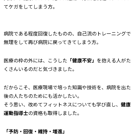
てケガをしてしまう方。
病院である程度回復したものの、自己流のトレーニングで
無理をして再び病院に戻ってきてしまう方。
医療の枠の外には、こうした
「健康不安」
を抱える人がた
くさんいるのだと気づきました。
だからこそ、医療現場で培った知識や技術を、病院を出た
後の人たちのためにも活かしたい。
そう思い、改めてフィットネスについても学び直し、
健康
運動指導士
の資格も取得しました。
「予防・回復・維持・増進」