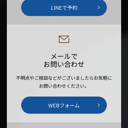
LINEで予約
メールで
お問い合わせ
不明点やご相談などがございましたらお気軽に
お問い合わせください。
WEBフォーム