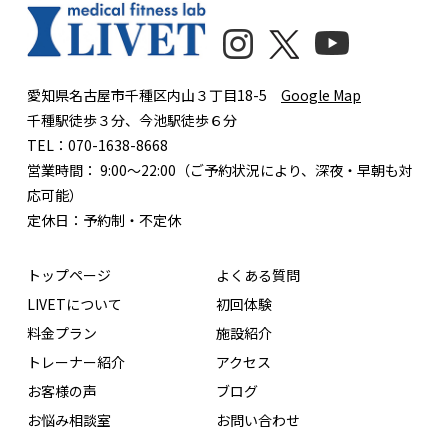
愛知県名古屋市千種区内山３丁目18-5
Google Map
千種駅徒歩３分、今池駅徒歩６分
TEL：070-1638-8668
営業時間： 9:00〜22:00（ご予約状況により、深夜・早朝も対
応可能）
定休日：予約制・不定休
トップページ
よくある質問
LIVETについて
初回体験
料金プラン
施設紹介
トレーナー紹介
アクセス
お客様の声
ブログ
お悩み相談室
お問い合わせ