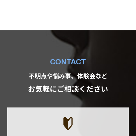
CONTACT
不明点や悩み事、体験会など
お気軽にご相談ください