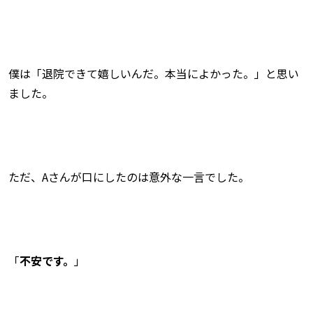
僕は「退院できて嬉しいんだ。本当によかった。」と思い
ました。
ただ、Aさんが口にしたのは意外な一言でした。
「
不安です。
」