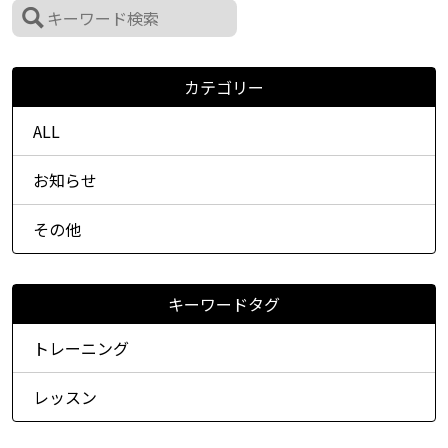
カテゴリー
ALL
お知らせ
その他
キーワードタグ
トレーニング
レッスン