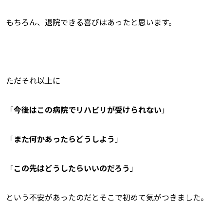
もちろん、退院できる喜びはあったと思います。
ただそれ以上に
「
今後はこの病院でリハビリが受けられない
」
「
また何かあったらどうしよう
」
「
この先はどうしたらいいのだろう
」
という不安があったのだとそこで初めて気がつきました。