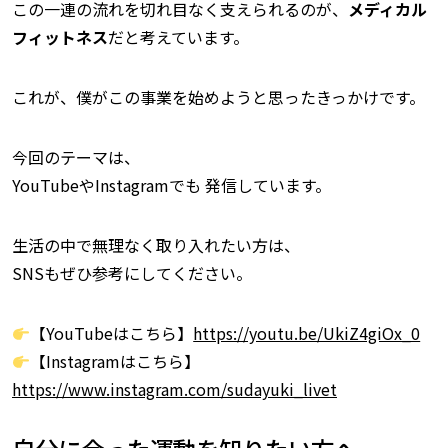
この一連の流れを切れ目なく支えられるのが、
メディカル
フィットネス
だと考えています。
これが、僕がこの事業を始めようと思ったきっかけです。
今回のテーマは、
YouTubeやInstagramでも 発信しています。
生活の中で無理なく取り入れたい方は、
SNSもぜひ参考にしてください。
【YouTubeはこちら】
https://youtu.be/UkiZ4giOx_0
【Instagramはこちら】
https://www.instagram.com/sudayuki_livet