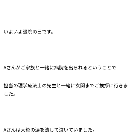
いよいよ退院の日です。
Aさんがご家族と一緒に病院を出られるということで
担当の理学療法士の先生と一緒に玄関までご挨拶に行きま
した。
Aさんは大粒の涙を流して泣いていました。