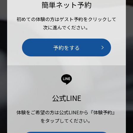
簡単ネット予約
初めての体験の方はゲスト予約をクリックして
次に進んでください。
予約をする
公式LINE
体験をご希望の方は公式LINEから『体験予約』
をタップしてください。