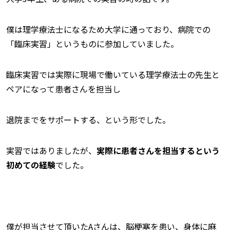
僕は理学療法士になるため大学に通っており、病院での
「臨床実習」というものに参加していました。
臨床実習では実際に現場で働いている理学療法士の先生と
ペアになって患者さんを担当し
退院までをサポートする、という形でした。
実習ではありましたが、
実際に患者さんを担当するという
初めての経験
でした。
僕が担当させて頂いたAさんは、脳梗塞を患い、身体に麻