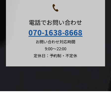
電話でお問い合わせ
070-1638-8668
お問い合わせ対応時間
9:00〜22:00
定休日：予約制・不定休