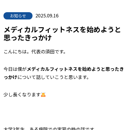
2025.09.16
お知らせ
メディカルフィットネスを始めようと
思ったきっかけ
こんにちは。代表の須田です。
今日は僕が
メディカルフィットネスを始めようと思ったき
っかけ
について話していこうと思います。
少し長くなります
大学3年生、ある病院での実習の時の話です。