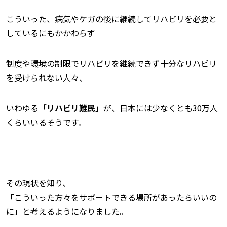
こういった、病気やケガの後に継続してリハビリを必要と
しているにもかかわらず
制度や環境の制限でリハビリを継続できず十分なリハビリ
を受けられない人々、
いわゆる
「リハビリ難民」
が、日本には少なくとも30万人
くらいいるそうです。
その現状を知り、
「こういった方々をサポートできる場所があったらいいの
に」と考えるようになりました。