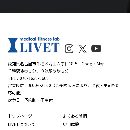
愛知県名古屋市千種区内山３丁目18-5
Google Map
千種駅徒歩３分、今池駅徒歩６分
TEL：070-1638-8668
営業時間： 9:00〜22:00（ご予約状況により、深夜・早朝も対
応可能）
定休日：予約制・不定休
トップページ
よくある質問
LIVETについて
初回体験