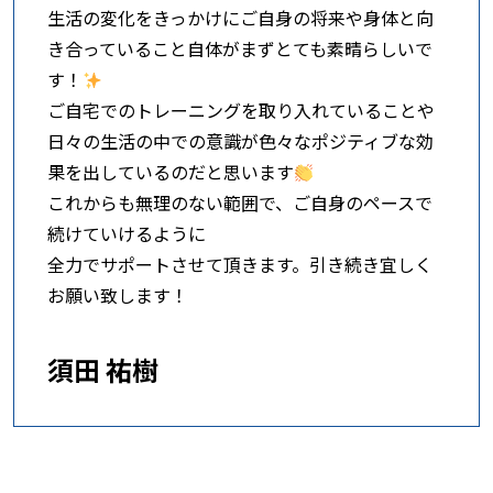
生活の変化をきっかけにご自身の将来や身体と向
き合っていること自体がまずとても素晴らしいで
す！
ご自宅でのトレーニングを取り入れていることや
日々の生活の中での意識が色々なポジティブな効
果を出しているのだと思います
これからも無理のない範囲で、ご自身のペースで
続けていけるように
全力でサポートさせて頂きます。引き続き宜しく
お願い致します！
須田 祐樹