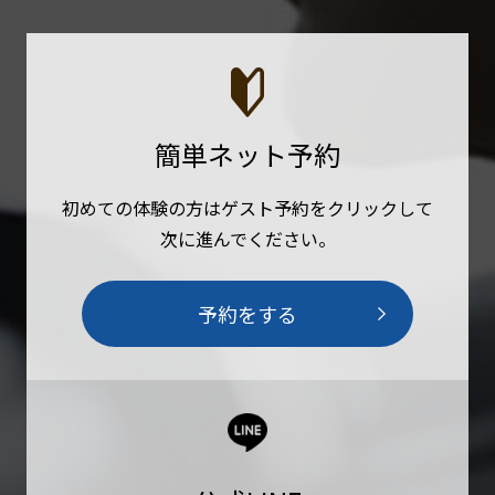
簡単ネット予約
初めての体験の方はゲスト予約をクリックして
次に進んでください。
予約をする