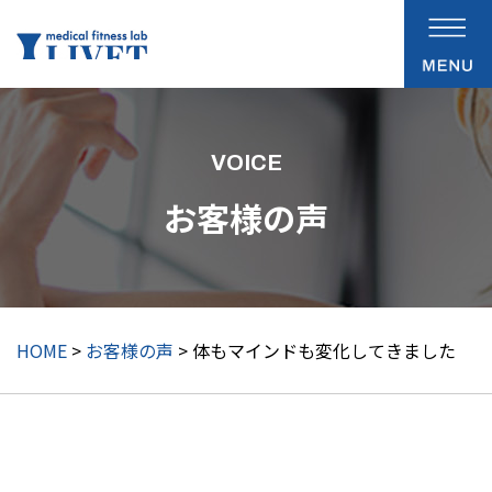
VOICE
お客様の声
HOME
>
お客様の声
> 体もマインドも変化してきました