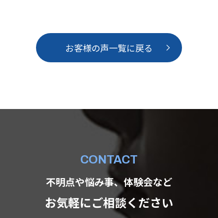
お客様の声一覧に戻る
CONTACT
不明点や悩み事、体験会など
お気軽にご相談ください