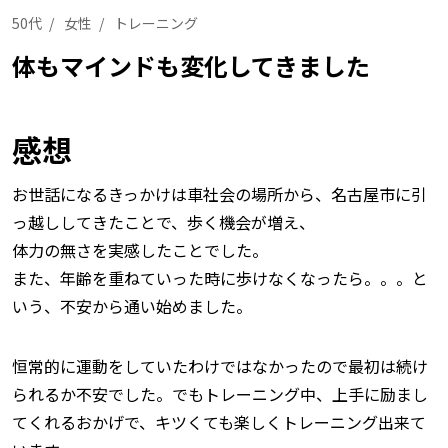
50代
女性
トレーニング
体もマインドも変化してきました
感想
お世話になるきっかけは車社会の場所から、名古屋市に引
っ越ししてきたことで、歩く機会が増え、
体力の無さを実感したことでした。
また、年齢を重ねていった時に歩けなくなったら。。。と
いう、不安から通い始めました。
恒常的に運動をしていたわけではなかったので最初は続け
られるか不安でした。でもトレーニング中、上手に励まし
てくれるおかげで、キツくても楽しくトレーニング出来て