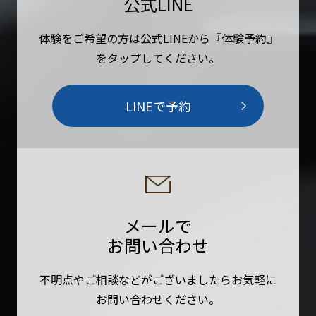
公式LINE
体験をご希望の方は公式LINEから『体験予約』
をタップしてください。
LINEで予約
メールで
お問い合わせ
不明点やご相談などがございましたらお気軽に
お問い合わせください。