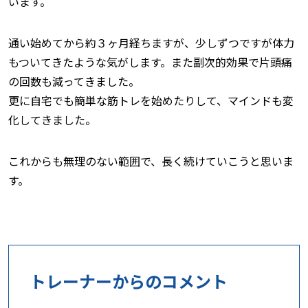
います。
通い始めてから約３ヶ月経ちますが、少しずつですが体力
もついてきたような気がします。また副次的効果で片頭痛
の回数も減ってきました。
更に自宅でも簡単な筋トレを始めたりして、マインドも変
化してきました。
これからも無理のない範囲で、長く続けていこうと思いま
す。
トレーナーからのコメント